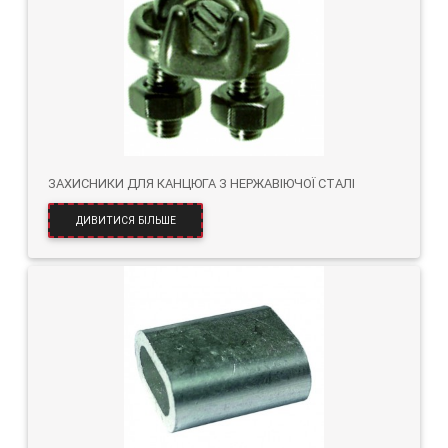
ЗАХИСНИКИ ДЛЯ КАНЦЮГА З НЕРЖАВІЮЧОЇ СТАЛІ
ДИВИТИСЯ БІЛЬШЕ