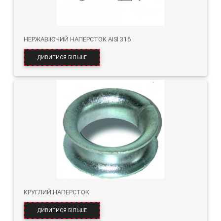
НЕРЖАВІЮЧИЙ НАПЕРСТОК AISI 316
ДИВИТИСЯ БІЛЬШЕ
КРУГЛИЙ НАПЕРСТОК
ДИВИТИСЯ БІЛЬШЕ