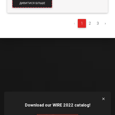
ДИВИТИСЯ БІЛЬШЕ
‹
1
2
3
›
Download our WIRE 2022 catalog!