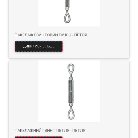
ТАКЕЛАЖ ГВИНТОВИЙ ГАЧОК - ПЕТЛЯ
ДИВИТИСЯ БІЛЬШЕ
ТАКЕЛАЖНИЙ ГВИНТ ПЕТЛЯ - ПЕТЛЯ