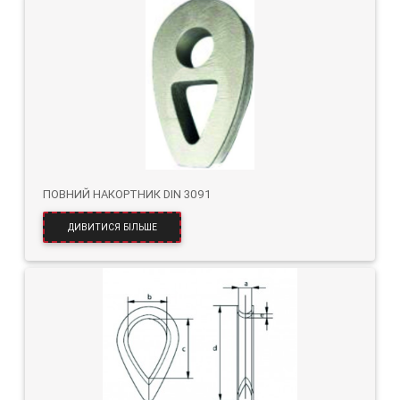
ПОВНИЙ НАКОРТНИК DIN 3091
ДИВИТИСЯ БІЛЬШЕ