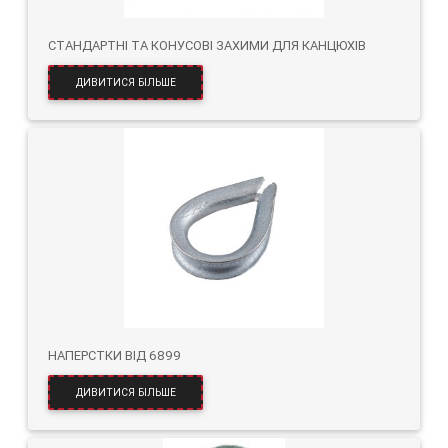
СТАНДАРТНІ ТА КОНУСОВІ ЗАХИМИ ДЛЯ КАНЦЮХІВ
ДИВИТИСЯ БІЛЬШЕ
НАПЕРСТКИ ВІД 6899
ДИВИТИСЯ БІЛЬШЕ