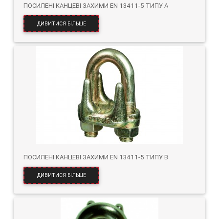
ПОСИЛЕНІ КАНЦЕВІ ЗАХИМИ EN 13411-5 ТИПУ A
ДИВИТИСЯ БІЛЬШЕ
ПОСИЛЕНІ КАНЦЕВІ ЗАХИМИ EN 13411-5 ТИПУ B
ДИВИТИСЯ БІЛЬШЕ