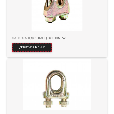
ЗАТИСКАЧІ ДЛЯ КАНЦЮХІВ DIN 741
ДИВИТИСЯ БІЛЬШЕ