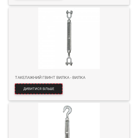
ТАКЕЛАЖНИЙ ГВИНТ ВИЛКА - ВИЛКА
ДИВИТИСЯ БІЛЬШЕ