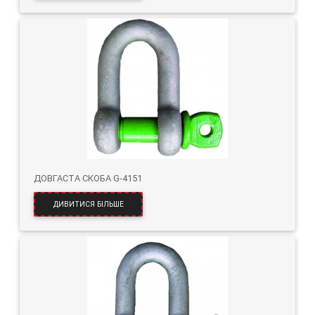
ДОВГАСТА СКОБА G-4151
ДИВИТИСЯ БІЛЬШЕ