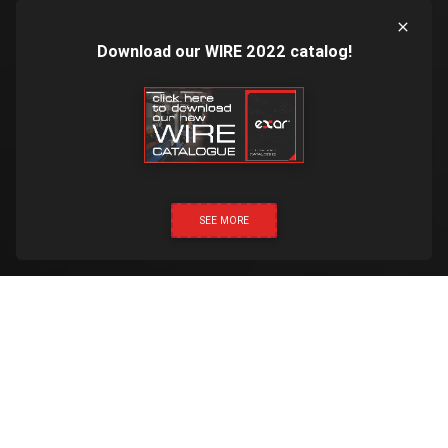
Download our WIRE 2022 catalog!
SEE MORE
НАТИСНІТЬ ТА ЗАТЕЛЕФОНУЙТЕ