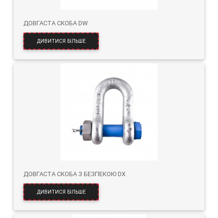
ДОВГАСТА СКОБА DW
ДИВИТИСЯ БІЛЬШЕ
ДОВГАСТА СКОБА З БЕЗПЕКОЮ DX
ДИВИТИСЯ БІЛЬШЕ