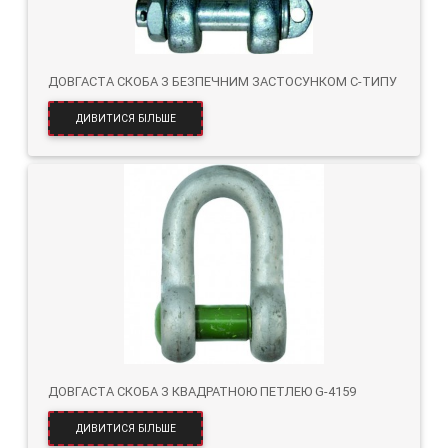
ДОВГАСТА СКОБА З БЕЗПЕЧНИМ ЗАСТОСУНКОМ C-ТИПУ
ДИВИТИСЯ БІЛЬШЕ
ДОВГАСТА СКОБА З КВАДРАТНОЮ ПЕТЛЕЮ G-4159
ДИВИТИСЯ БІЛЬШЕ