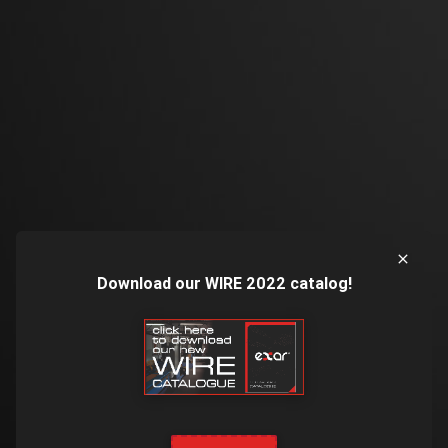
Download our WIRE 2022 catalog!