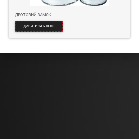
ДРОТОВИЙ ЗАМОК
ДИВИТИСЯ БІЛЬШЕ