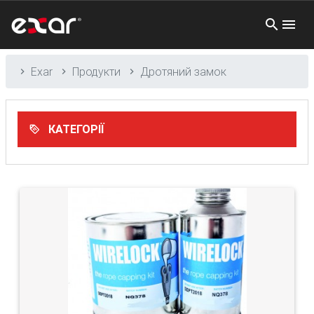
Exar
Продукти
Дротяний замок
КАТЕГОРІЇ