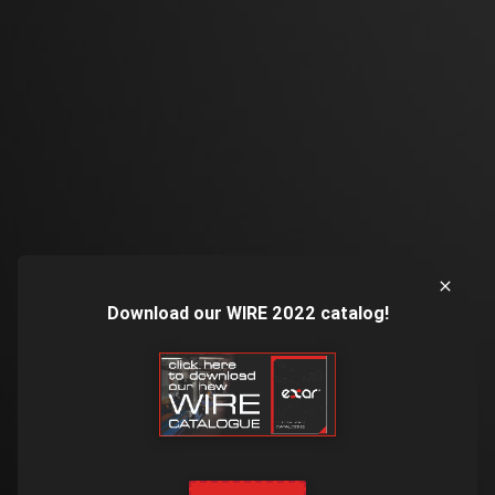
Download our WIRE 2022 catalog!