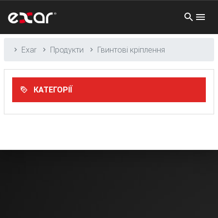
Exar
Продукти
Гвинтові кріплення
КАТЕГОРІЇ