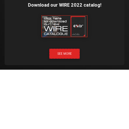
Download our WIRE 2022 catalog!
SEE MORE
НАТИСНІТЬ ТА ЗАТЕЛЕФОНУЙТЕ