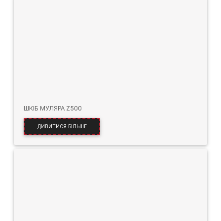
ШКІБ МУЛЯРА Z500
ДИВИТИСЯ БІЛЬШЕ