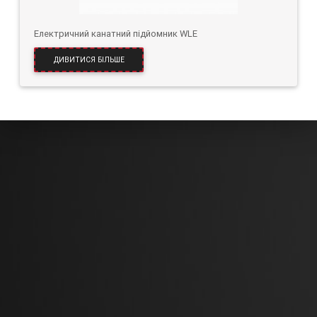
Електричний канатний підйомник WLE
ДИВИТИСЯ БІЛЬШЕ