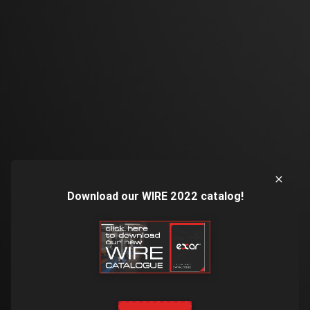
Download our WIRE 2022 catalog!