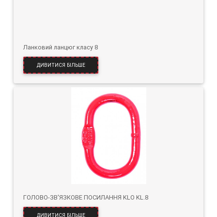
Ланковий ланцюг класу 8
ДИВИТИСЯ БІЛЬШЕ
ГОЛОВО-ЗВ'ЯЗКОВЕ ПОСИЛАННЯ KLO KL.8
ДИВИТИСЯ БІЛЬШЕ