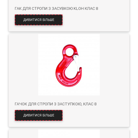
ГАК ДЛЯ СТРОПИ З ЗАСУВКОЮ KLOH КЛАС 8
ДИВИТИСЯ БІЛЬШЕ
ГАЧОК ДЛЯ СТРОПИ З ЗАСТУПКОЮ, КЛАС 8
ДИВИТИСЯ БІЛЬШЕ