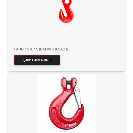
ГАЧОК З КРИЛОМ ККО КЛАС 8
ДИВИТИСЯ БІЛЬШЕ