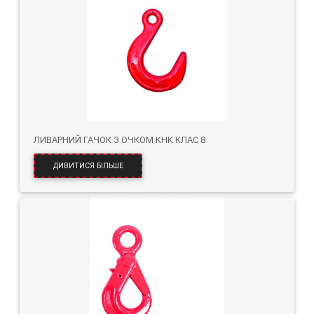
ЛИВАРНИЙ ГАЧОК З ОЧКОМ KHK КЛАС 8
ДИВИТИСЯ БІЛЬШЕ