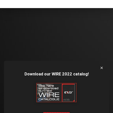
Download our WIRE 2022 catalog!