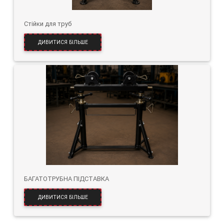
Стійки для труб
ДИВИТИСЯ БІЛЬШЕ
БАГАТОТРУБНА ПІДСТАВКА
ДИВИТИСЯ БІЛЬШЕ