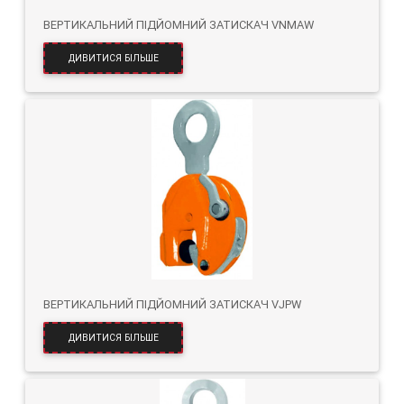
ВЕРТИКАЛЬНИЙ ПІДЙОМНИЙ ЗАТИСКАЧ VNMAW
ДИВИТИСЯ БІЛЬШЕ
ВЕРТИКАЛЬНИЙ ПІДЙОМНИЙ ЗАТИСКАЧ VJPW
ДИВИТИСЯ БІЛЬШЕ