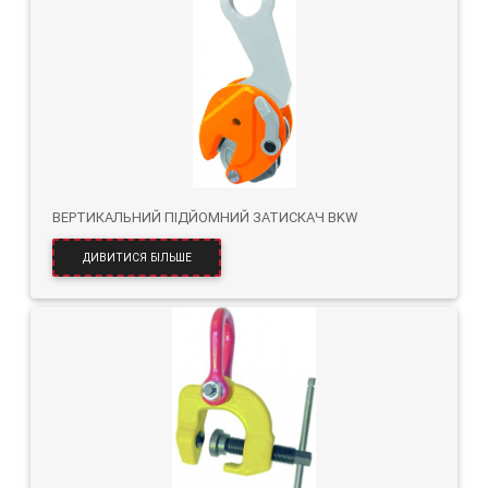
ВЕРТИКАЛЬНИЙ ПІДЙОМНИЙ ЗАТИСКАЧ BKW
ДИВИТИСЯ БІЛЬШЕ