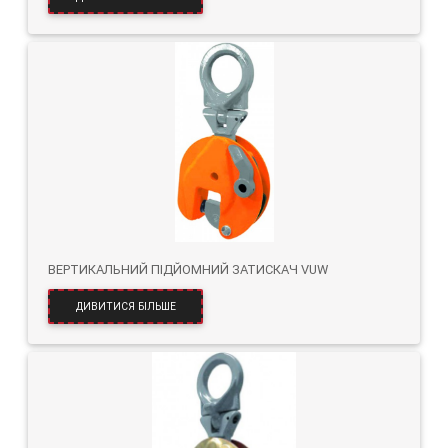
ВЕРТИКАЛЬНИЙ ПІДЙОМНИЙ ЗАТИСКАЧ VUW
ДИВИТИСЯ БІЛЬШЕ