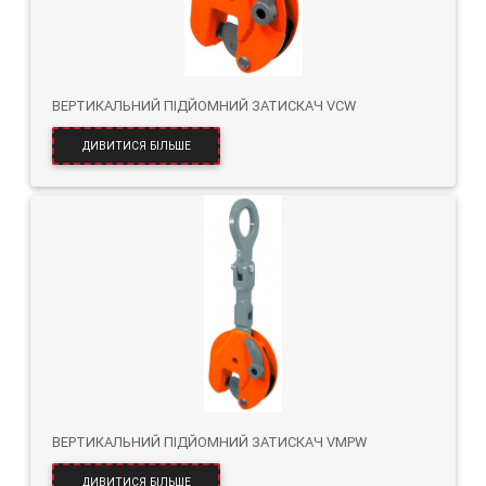
ВЕРТИКАЛЬНИЙ ПІДЙОМНИЙ ЗАТИСКАЧ VCW
ДИВИТИСЯ БІЛЬШЕ
ВЕРТИКАЛЬНИЙ ПІДЙОМНИЙ ЗАТИСКАЧ VMPW
ДИВИТИСЯ БІЛЬШЕ