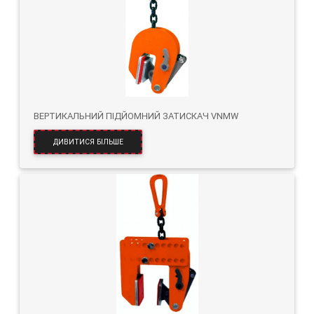
ВЕРТИКАЛЬНИЙ ПІДЙОМНИЙ ЗАТИСКАЧ VNMW
ДИВИТИСЯ БІЛЬШЕ