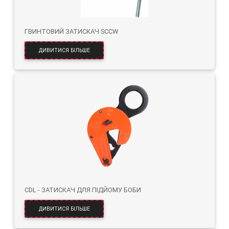
ГВИНТОВИЙ ЗАТИСКАЧ SCCW
ДИВИТИСЯ БІЛЬШЕ
CDL - ЗАТИСКАЧ ДЛЯ ПІДЙОМУ БОБИ
ДИВИТИСЯ БІЛЬШЕ