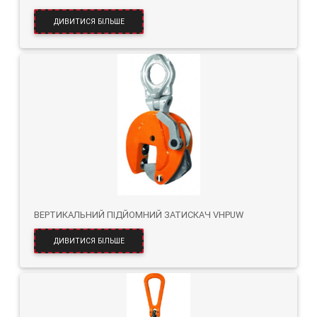
ДИВИТИСЯ БІЛЬШЕ
ВЕРТИКАЛЬНИЙ ПІДЙОМНИЙ ЗАТИСКАЧ VHPUW
ДИВИТИСЯ БІЛЬШЕ