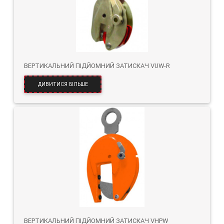
ВЕРТИКАЛЬНИЙ ПІДЙОМНИЙ ЗАТИСКАЧ VUW-R
ДИВИТИСЯ БІЛЬШЕ
ВЕРТИКАЛЬНИЙ ПІДЙОМНИЙ ЗАТИСКАЧ VHPW