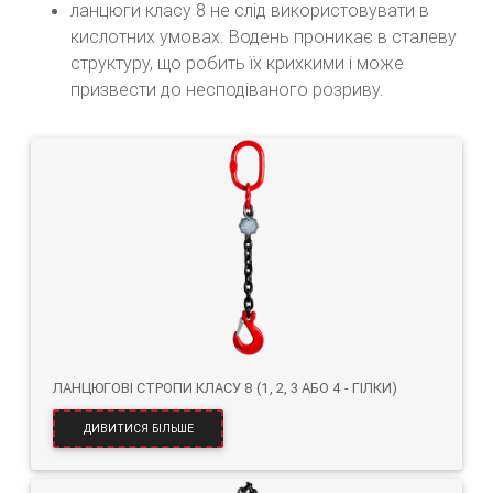
ланцюги класу 8 не слід використовувати в
кислотних умовах. Водень проникає в сталеву
структуру, що робить їх крихкими і може
призвести до несподіваного розриву.
ЛАНЦЮГОВІ СТРОПИ КЛАСУ 8 (1, 2, 3 АБО 4 - ГІЛКИ)
ДИВИТИСЯ БІЛЬШЕ