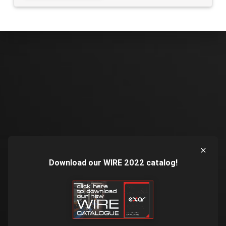
Download our WIRE 2022 catalog!