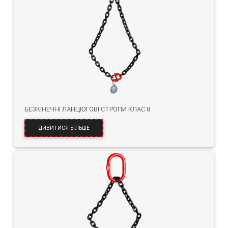
БЕЗКІНЕЧНІ ЛАНЦЮГОВІ СТРОПИ КЛАС 8
ДИВИТИСЯ БІЛЬШЕ