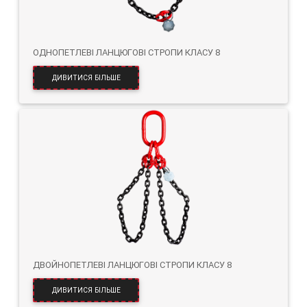
ОДНОПЕТЛЕВІ ЛАНЦЮГОВІ СТРОПИ КЛАСУ 8
ДИВИТИСЯ БІЛЬШЕ
ДВОЙНОПЕТЛЕВІ ЛАНЦЮГОВІ СТРОПИ КЛАСУ 8
ДИВИТИСЯ БІЛЬШЕ