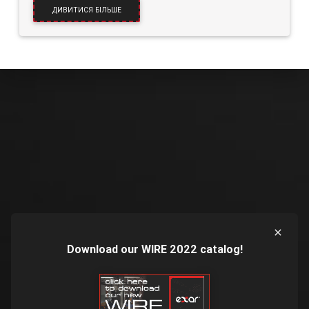
ДИВИТИСЯ БІЛЬШЕ
Download our WIRE 2022 catalog!