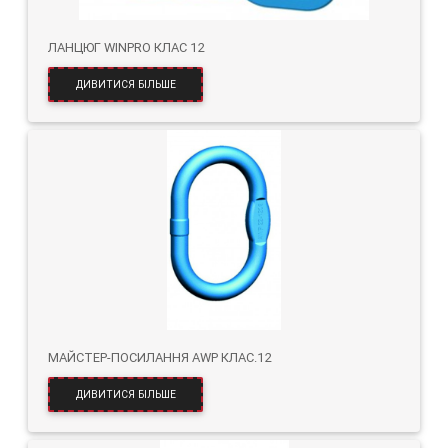
ЛАНЦЮГ WINPRO КЛАС 12
ДИВИТИСЯ БІЛЬШЕ
МАЙСТЕР-ПОСИЛАННЯ AWP КЛАС.12
ДИВИТИСЯ БІЛЬШЕ