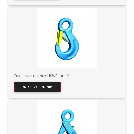
Гачок для стропи HSWP, кл. 12
ДИВИТИСЯ БІЛЬШЕ