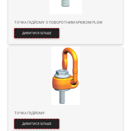
ТОЧКА ПІДЙОМУ З ПОВОРОТНИМ КРЮКОМ PLGW
ДИВИТИСЯ БІЛЬШЕ
ТОЧКА ПІДЙОМУ
ДИВИТИСЯ БІЛЬШЕ