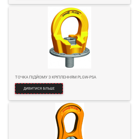
ТОЧКА ПІДЙОМУ З КРІПЛЕННЯМ PLGW-PSA
ДИВИТИСЯ БІЛЬШЕ