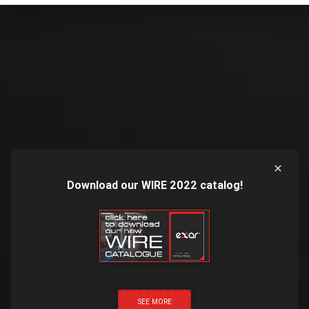
Download our WIRE 2022 catalog!
SEE MORE