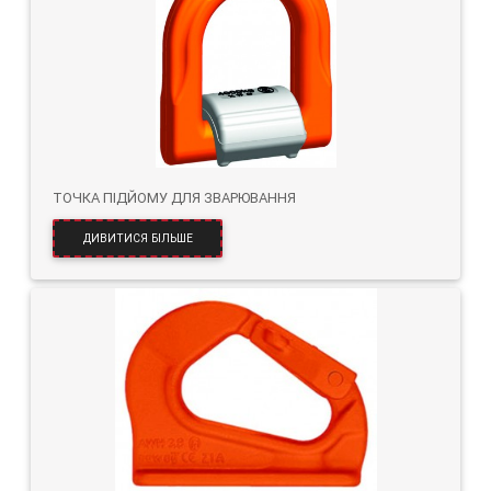
ТОЧКА ПІДЙОМУ ДЛЯ ЗВАРЮВАННЯ
ДИВИТИСЯ БІЛЬШЕ