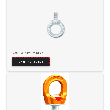
БОЛТ З РИМОМ DIN 580
ДИВИТИСЯ БІЛЬШЕ