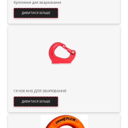
Кріплення для зварювання
ДИВИТИСЯ БІЛЬШЕ
ГАЧОК KHS ДЛЯ ЗВАРЮВАННЯ
ДИВИТИСЯ БІЛЬШЕ