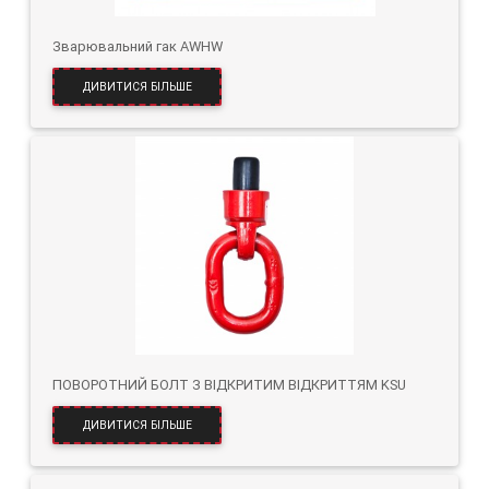
Зварювальний гак AWHW
ДИВИТИСЯ БІЛЬШЕ
ПОВОРОТНИЙ БОЛТ З ВІДКРИТИМ ВІДКРИТТЯМ KSU
ДИВИТИСЯ БІЛЬШЕ