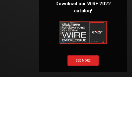
Download our WIRE 2022
catalog!
SEE MORE