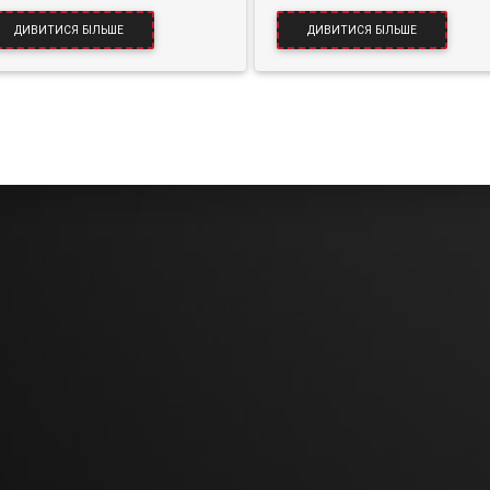
ДИВИТИСЯ БІЛЬШЕ
ДИВИТИСЯ БІЛЬШЕ