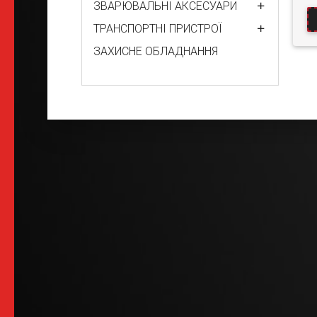
ЗВАРЮВАЛЬНІ АКСЕСУАРИ
ТРАНСПОРТНІ ПРИСТРОЇ
ЗАХИСНЕ ОБЛАДНАННЯ