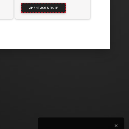
ДИВИТИСЯ БІЛЬШЕ