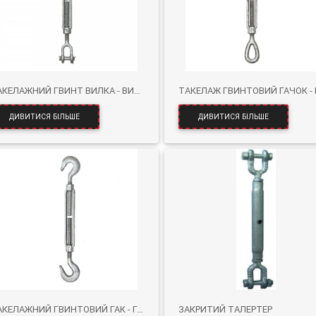
ТАКЕЛАЖНИЙ ГВИНТ ВИЛКА - ВИЛКА
ДИВИТИСЯ БІЛЬШЕ
ДИВИТИСЯ БІЛЬШЕ
ТАКЕЛАЖНИЙ ГВИНТОВИЙ ГАК - ГАК
ЗАКРИТИЙ ТАЛЕРТЕР