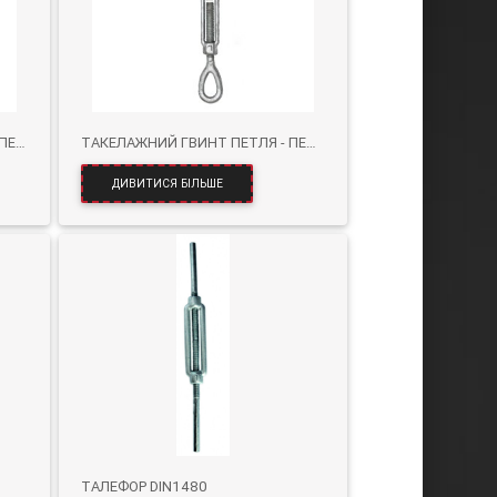
ТАКЕЛАЖ ГВИНТОВИЙ ГАЧОК - ПЕТЛЯ
ТАКЕЛАЖНИЙ ГВИНТ ПЕТЛЯ - ПЕТЛЯ
ДИВИТИСЯ БІЛЬШЕ
ТАЛЕФОР DIN1480