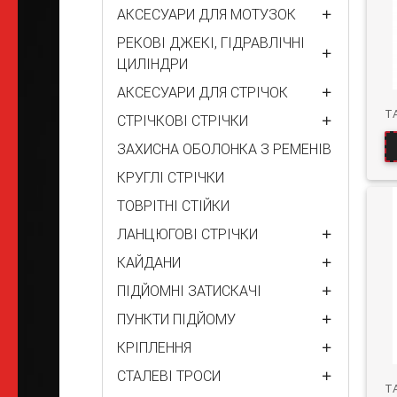
АКСЕСУАРИ ДЛЯ МОТУЗОК
РЕКОВІ ДЖЕКІ, ГІДРАВЛІЧНІ
ЦИЛІНДРИ
АКСЕСУАРИ ДЛЯ СТРІЧОК
СТРІЧКОВІ СТРІЧКИ
ЗАХИСНА ОБОЛОНКА З РЕМЕНІВ
КРУГЛІ СТРІЧКИ
ТОВРІТНІ СТІЙКИ
ЛАНЦЮГОВІ СТРІЧКИ
КАЙДАНИ
ПІДЙОМНІ ЗАТИСКАЧІ
ПУНКТИ ПІДЙОМУ
КРІПЛЕННЯ
СТАЛЕВІ ТРОСИ