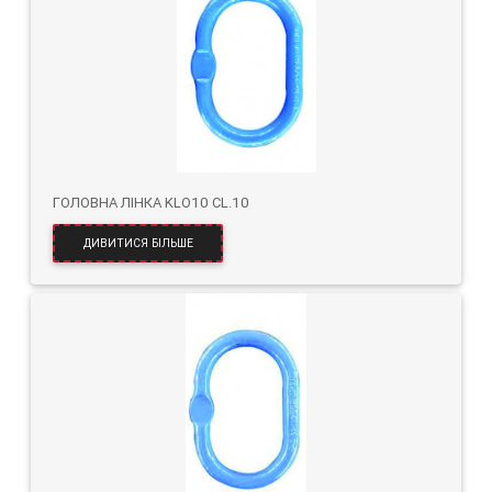
ГОЛОВНА ЛІНКА KLO10 CL.10
ДИВИТИСЯ БІЛЬШЕ