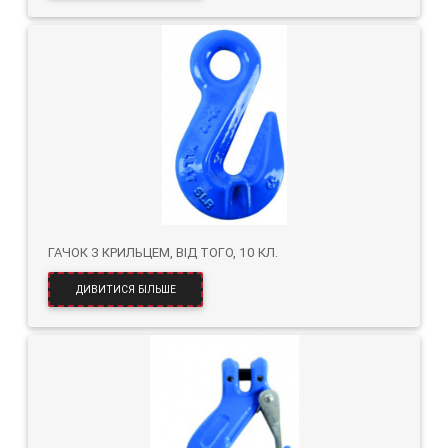
ГАЧОК З КРИЛЬЦЕМ, ВІД ТОГО, 10 КЛ.
ДИВИТИСЯ БІЛЬШЕ