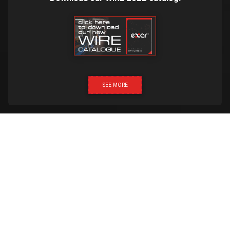
SEE MORE
НАТИСНІТЬ ТА ЗАТЕЛЕФОНУЙТЕ