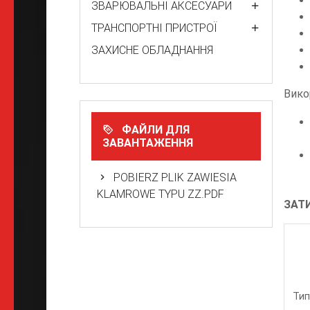
ЗВАРЮВАЛЬНІ АКСЕСУАРИ
ТРАНСПОРТНІ ПРИСТРОЇ
ЗАХИСНЕ ОБЛАДНАННЯ
Вико
ФАЙЛИ ДЛЯ
ЗАВАНТАЖЕННЯ
POBIERZ PLIK ZAWIESIA
KLAMROWE TYPU ZZ.PDF
ЗАТИ
Тип