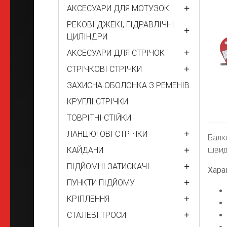
АКСЕСУАРИ ДЛЯ МОТУЗОК
РЕКОВІ ДЖЕКІ, ГІДРАВЛІЧНІ
ЦИЛІНДРИ
АКСЕСУАРИ ДЛЯ СТРІЧОК
СТРІЧКОВІ СТРІЧКИ
ЗАХИСНА ОБОЛОНКА З РЕМЕНІВ
КРУГЛІ СТРІЧКИ
ТОВРІТНІ СТІЙКИ
ЛАНЦЮГОВІ СТРІЧКИ
Балк
швидк
КАЙДАНИ
ПІДЙОМНІ ЗАТИСКАЧІ
Хара
ПУНКТИ ПІДЙОМУ
КРІПЛЕННЯ
СТАЛЕВІ ТРОСИ