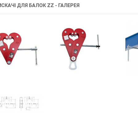
СКАЧІ ДЛЯ БАЛОК ZZ - ГАЛЕРЕЯ