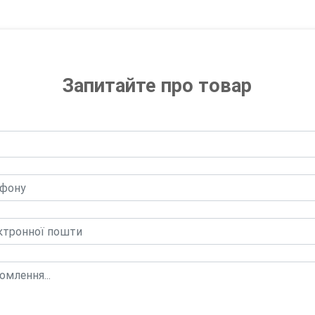
Запитайте про товар