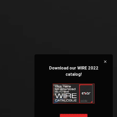
Download our WIRE 2022
catalog!