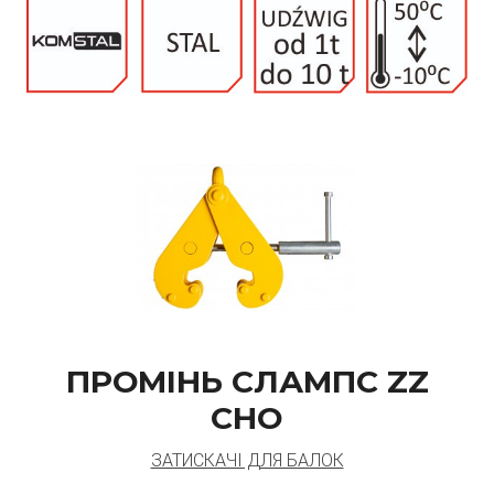
ПРОМІНЬ СЛАМПС ZZ
CHO
ЗАТИСКАЧІ ДЛЯ БАЛОК