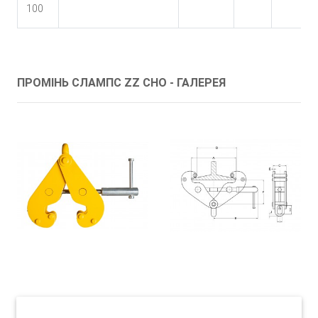
100
ПРОМІНЬ СЛАМПС ZZ CHO - ГАЛЕРЕЯ