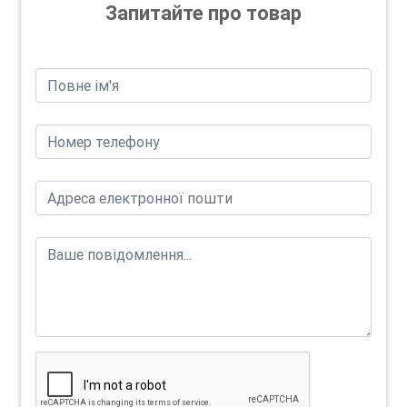
Запитайте про товар