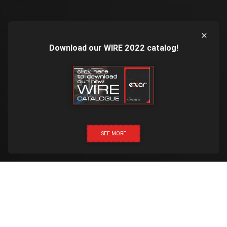
Download our WIRE 2022 catalog!
SEE MORE
НАТИСНІТЬ ТА ЗАТЕЛЕФОНУЙТЕ