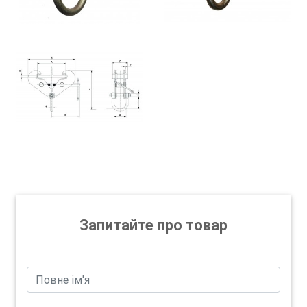
Запитайте про товар