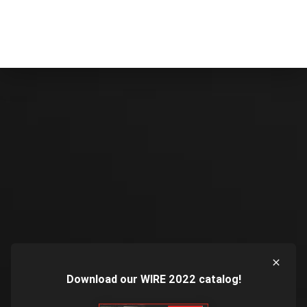
Download our WIRE 2022 catalog!