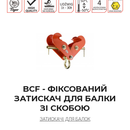
BCF - ФІКСОВАНИЙ
ЗАТИСКАЧ ДЛЯ БАЛКИ
ЗІ СКОБОЮ
ЗАТИСКАЧІ ДЛЯ БАЛОК