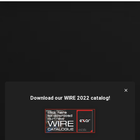
Download our WIRE 2022 catalog!