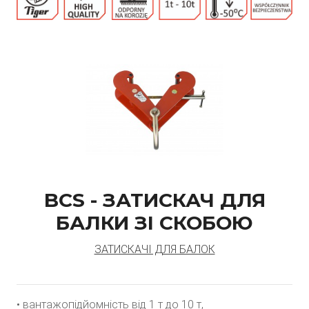
BCS - ЗАТИСКАЧ ДЛЯ
БАЛКИ ЗІ СКОБОЮ
ЗАТИСКАЧІ ДЛЯ БАЛОК
• вантажопідйомність від 1 т до 10 т,