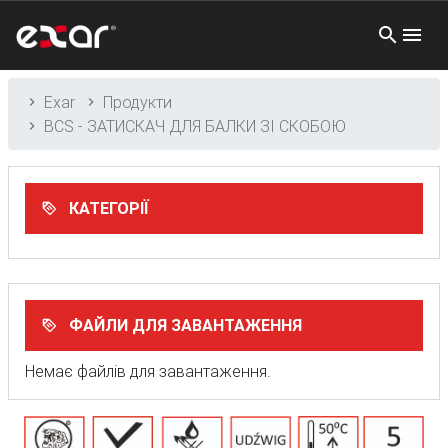
Exar
Продукти
BCS - ЗАТИСКАЧ ДЛЯ БАЛКИ ЗІ СКОБОЮ
КАТЕГОРІЇ
ФАЙЛИ ДЛЯ ЗАВАНТАЖЕННЯ
Немає файлів для завантаження.