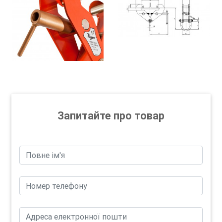
Запитайте про товар